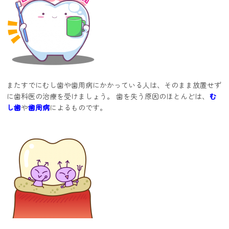
またすでにむし歯や歯周病にかかっている人は、そのまま放置せず
に歯科医の治療を受けましょう。 歯を失う原因のほとんどは、
む
し歯
や
歯周病
によるものです。