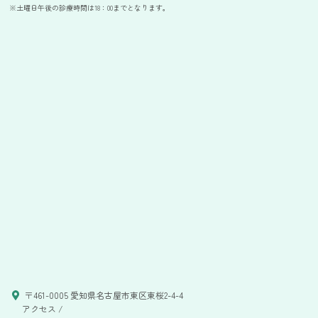
※土曜日午後の診療時間は18：00までとなります。
〒461-0005 愛知県名古屋市東区東桜2-4-4
アクセス /