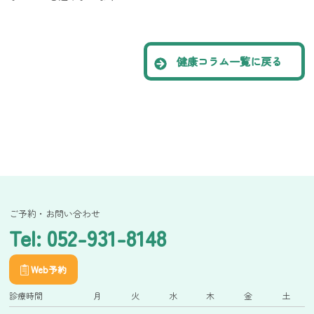
健康コラム一覧に戻る
ご予約・お問い合わせ
Tel: 052-931-8148
Web予約
診療時間
月
火
水
木
金
土