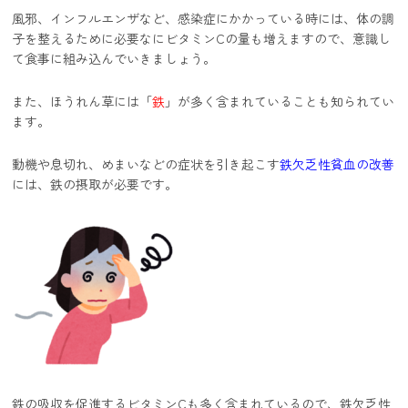
風邪、インフルエンザなど、感染症にかかっている時には、体の調
子を整えるために必要なにビタミンCの量も増えますので、意識し
て食事に組み込んでいきましょう。
また、ほうれん草には「
鉄
」が多く含まれていることも知られてい
ます。
動機や息切れ、めまいなどの症状を引き起こす
鉄欠乏性貧血の改善
には、鉄の摂取が必要です。
鉄の吸収を促進するビタミンCも多く含まれているので、鉄欠乏性