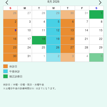
8月 2026
S
M
T
W
T
F
S
26
27
28
29
30
31
1
2
3
4
5
6
7
8
9
10
11
12
13
14
15
16
17
18
19
20
21
22
23
24
25
26
27
28
29
30
31
1
2
3
4
5
休診日
午後休診
矯正診療日
休診日 / 木曜・日曜・祝日・水曜午後
※土曜日午後の診療時間は18：00までとなります。