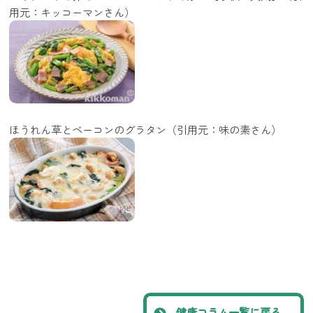
用元：キッコーマンさん）
ほうれん草とベーコンのグラタン（引用元：味の素さん）
健康コラム一覧に戻る