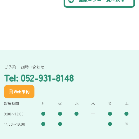
ご予約・お問い合わせ
Tel: 052-931-8148
Web予約
診療時間
月
火
水
木
金
土
9:00〜13:00
14:00〜19:00
※