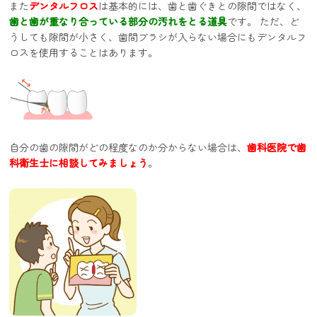
また
デンタルフロス
は基本的には、歯と歯ぐきとの隙間ではなく、
歯と歯が重なり合っている部分の汚れをとる道具
です。 ただ、ど
うしても隙間が小さく、歯間ブラシが入らない場合にもデンタルフ
ロスを使用することはあります。
自分の歯の隙間がどの程度なのか分からない場合は、
歯科医院で歯
科衛生士に相談してみましょう
。