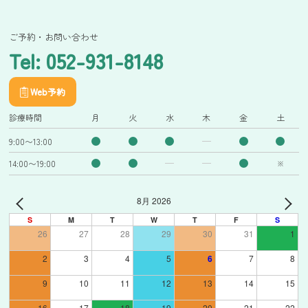
ご予約・お問い合わせ
Tel: 052-931-8148
Web予約
診療時間
月
火
水
木
金
土
9:00〜13:00
14:00〜19:00
※
8月 2026
S
M
T
W
T
F
S
26
27
28
29
30
31
1
2
3
4
5
6
7
8
9
10
11
12
13
14
15
16
17
18
19
20
21
22