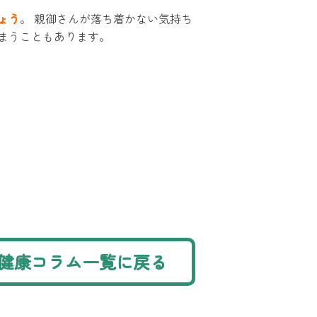
ょう
。 親御さんが落ち着かない気持ち
まうこともあります。
健康コラム一覧に戻る