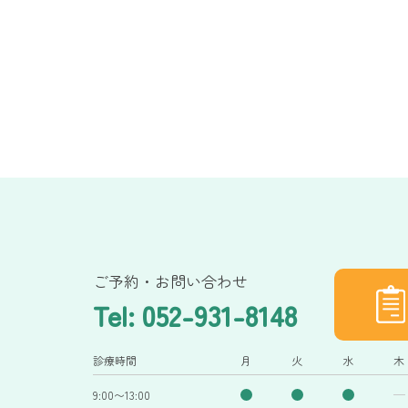
ご予約・お問い合わせ
Tel: 052-931-8148
診療時間
月
火
水
木
9:00〜13:00