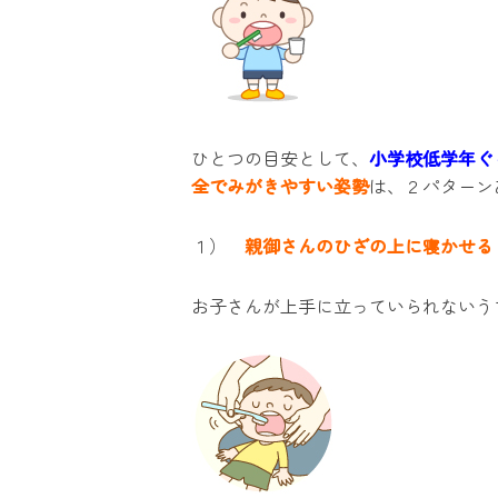
ひとつの目安として、
小学校低学年ぐ
全でみがきやすい姿勢
は、２パターン
１）
親御さんのひざの上に寝かせる
お子さんが上手に立っていられないう