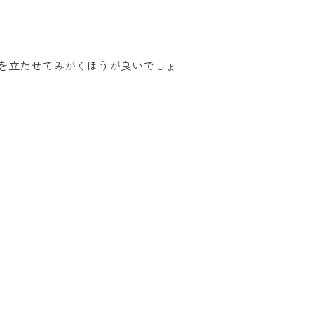
を立たせてみがくほうが良いでしょ