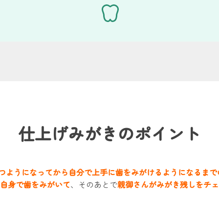
仕上げみがきのポイント
つようになってから自分で上手に歯をみがけるようになるまで
自身で歯をみがいて
、そのあとで
親御さんがみがき残しをチェ