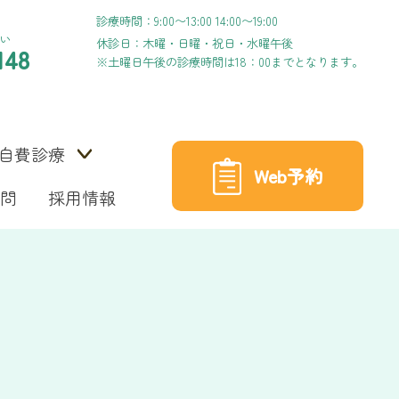
診療時間：9:00〜13:00 14:00〜19:00
い
休診日：木曜・日曜・祝日・水曜午後
148
※土曜日午後の診療時間は18：00までとなります。
自費診療
Web予約
問
採用情報