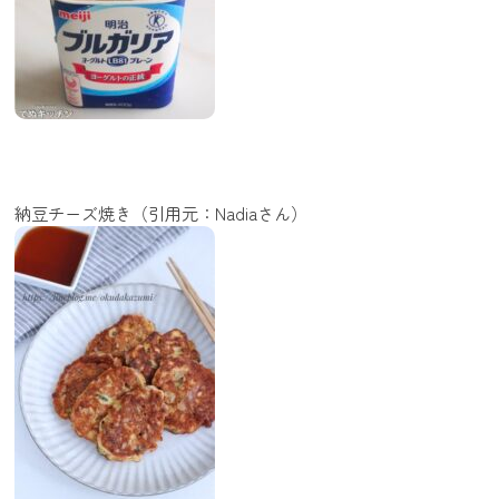
納豆チーズ焼き（引用元：Nadiaさん）