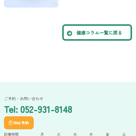
健康コラム一覧に戻る
ご予約・お問い合わせ
Tel: 052-931-8148
Web予約
診療時間
月
火
水
木
金
土