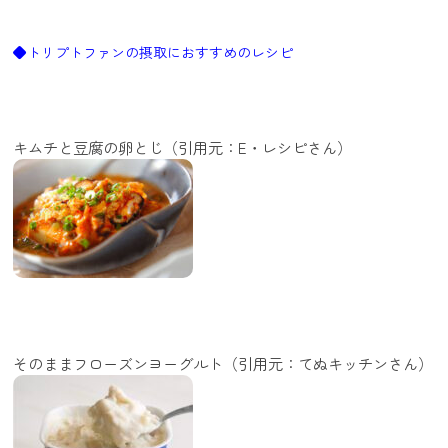
◆トリプトファンの摂取におすすめのレシピ
キムチと豆腐の卵とじ（引用元：E・レシピさん）
そのままフローズンヨーグルト（引用元：てぬキッチンさん）