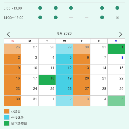
9:00〜13:00
14:00〜19:00
※
8月 2026
S
M
T
W
T
F
S
26
27
28
29
30
31
1
2
3
4
5
6
7
8
9
10
11
12
13
14
15
16
17
18
19
20
21
22
23
24
25
26
27
28
29
30
31
1
2
3
4
5
休診日
午後休診
矯正診療日