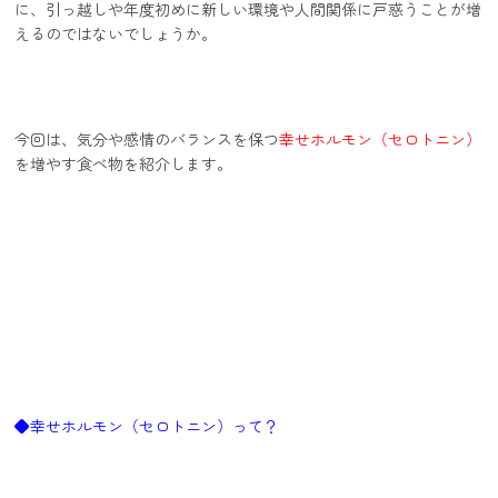
に、引っ越しや年度初めに新しい環境や人間関係に戸惑うことが増
えるのではないでしょうか。
今回は、気分や感情のバランスを保つ
幸せホルモン（セロトニン）
を増やす食べ物を紹介します。
◆幸せホルモン（セロトニン）って？