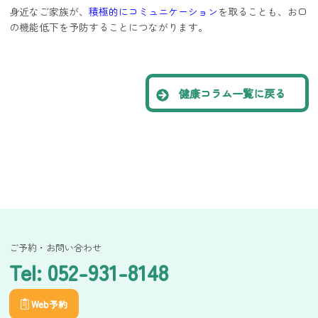
身近なご家族が、
積極的にコミュニケーション
を取ることも、お口
の機能低下を予防することにつながります。
健康コラム一覧に戻る
ご予約・お問い合わせ
Tel: 052-931-8148
Web予約