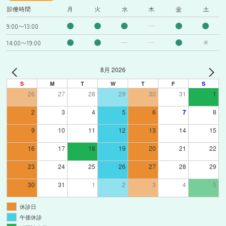
診療時間
月
火
水
木
金
土
9:00〜13:00
14:00〜19:00
※
8月 2026
S
M
T
W
T
F
S
26
27
28
29
30
31
1
2
3
4
5
6
7
8
9
10
11
12
13
14
15
16
17
18
19
20
21
22
23
24
25
26
27
28
29
30
31
1
2
3
4
5
休診日
午後休診