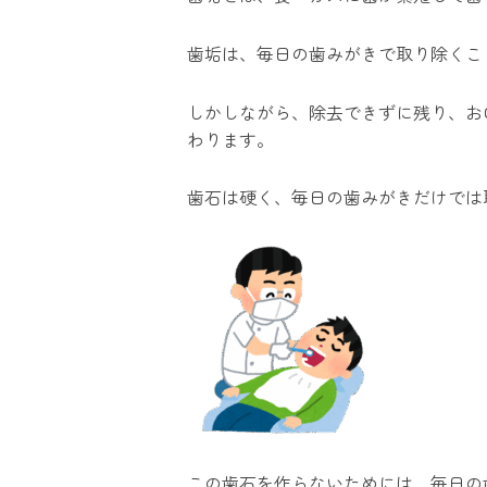
歯垢は、毎日の歯みがきで取り除くこ
しかしながら、除去できずに残り、お
わります。
歯石は硬く、毎日の歯みがきだけでは
この歯石を作らないためには、毎日の