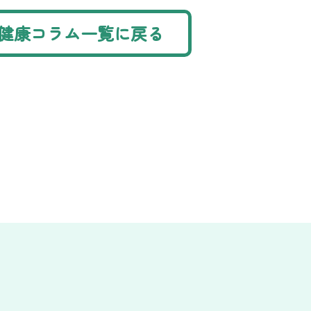
健康コラム一覧に戻る