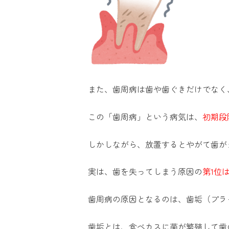
また、歯周病は歯や歯ぐきだけでなく
この「歯周病」という病気は、
初期段
しかしながら、放置するとやがて歯が
実は、
歯を失ってしまう原因の
第1位
歯周病の原因となるのは、歯垢（プラ
歯垢とは、食べカスに菌が繁殖して歯