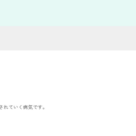
されていく病気です。