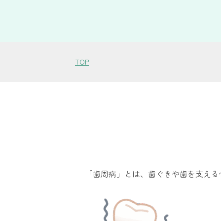
TOP
「歯周病」とは、歯ぐきや歯を支える