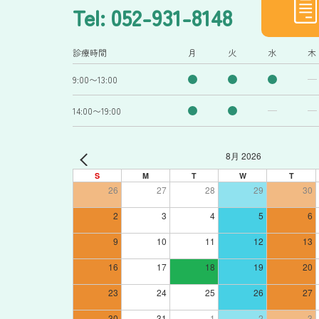
Tel: 052-931-8148
診療時間
月
火
水
木
9:00〜13:00
14:00〜19:00
8月 2026
S
M
T
W
T
26
27
28
29
30
2
3
4
5
6
9
10
11
12
13
16
17
18
19
20
23
24
25
26
27
30
31
1
2
3