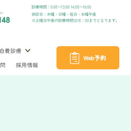
診療時間：9:00〜13:00 14:00〜19:00
い
休診日：木曜・日曜・祝日・水曜午後
148
※土曜日午後の診療時間は18：00までとなります。
自費診療
Web予約
問
採用情報