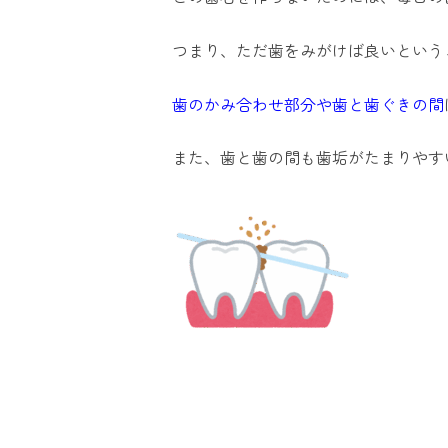
つまり、ただ歯をみがけば良いという
歯のかみ合わせ部分や歯と歯ぐきの間
また、歯と歯の間も歯垢がたまりやす