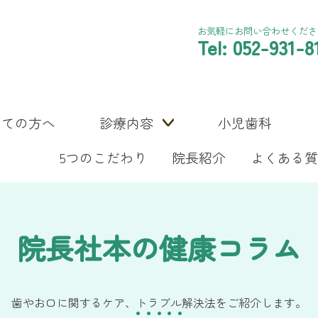
お気軽にお問い合わせくださ
Tel: 052-931-8
めての方へ
診療内容
小児歯科
5つのこだわり
院長紹介
よくある質
院長社本の健康コラム
歯やお口に関するケア、トラブル解決法をご紹介します。