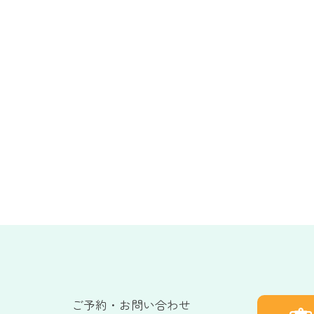
ご予約・お問い合わせ