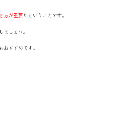
き方が重要
だということです。
しましょう。
もおすすめです。