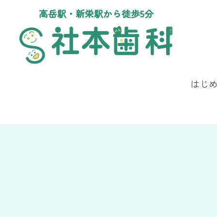
高岳駅・新栄駅から徒歩5分
はじ