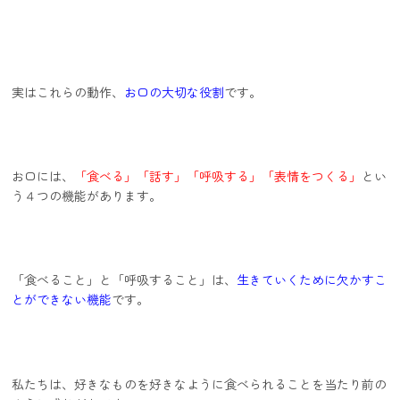
実はこれらの動作、
お口の大切な役割
です。
お口には、
「食べる」「話す」「呼吸する」「表情をつくる」
とい
う４つの機能があります。
「食べること」と「呼吸すること」は、
生きていくために欠かすこ
とができない機能
です。
私たちは、好きなものを好きなように食べられることを当たり前の