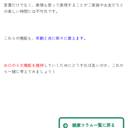
言葉だけでなく、表情も使って表現することがご家族やお友だちと
の楽しい時間には不可欠です。
これらの機能も、
年齢と共に徐々に衰えます。
お口の４大機能を維持
していくためにどうすれば良いのか、これか
ら一緒に考えてみましょう！
健康コラム一覧に戻る