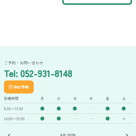
ご予約・お問い合わせ
Tel: 052-931-8148
Web予約
診療時間
月
火
水
木
金
土
9:00〜13:00
14:00〜19:00
※
8月 2026