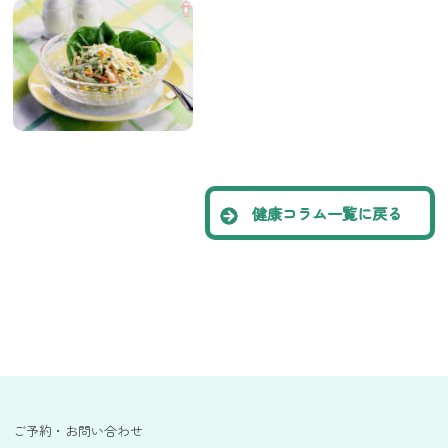
健康コラム一覧に戻る
ご予約・お問い合わせ