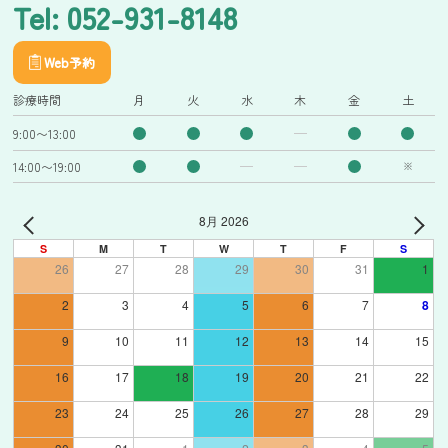
Tel: 052-931-8148
Web予約
診療時間
月
火
水
木
金
土
9:00〜13:00
14:00〜19:00
※
8月 2026
S
M
T
W
T
F
S
26
27
28
29
30
31
1
2
3
4
5
6
7
8
9
10
11
12
13
14
15
16
17
18
19
20
21
22
23
24
25
26
27
28
29