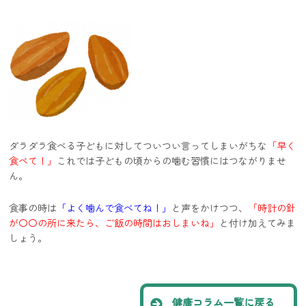
ダラダラ食べる子どもに対してついつい言ってしまいがちな
「早く
食べて！」
これでは子どもの頃からの噛む習慣にはつながりませ
ん。
食事の時は
「よく噛んで食べてね！」
と声をかけつつ、
「時計の針
が〇〇の所に来たら、ご飯の時間はおしまいね」
と付け加えてみま
しょう。
健康コラム一覧に戻る