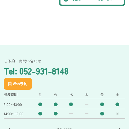
ご予約・お問い合わせ
Tel: 052-931-8148
Web予約
診療時間
月
火
水
木
金
土
9:00〜13:00
14:00〜19:00
※