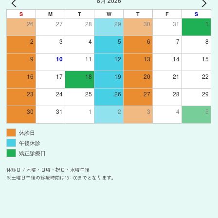
8月 2026
S
M
T
W
T
F
S
26
27
28
29
30
31
1
2
3
4
5
6
7
8
9
10
11
12
13
14
15
16
17
18
19
20
21
22
23
24
25
26
27
28
29
30
31
1
2
3
4
5
休診日
午後休診
矯正診療日
休診日 / 木曜・日曜・祝日・水曜午後
※土曜日午後の診療時間は18：00までとなります。