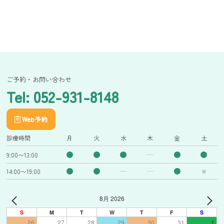
ご予約・お問い合わせ
Tel: 052-931-8148
Web予約
診療時間
月
火
水
木
金
土
9:00〜13:00
14:00〜19:00
※
8月 2026
S
M
T
W
T
F
S
26
27
28
29
30
31
1