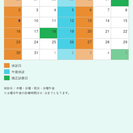
2
3
4
5
6
7
8
9
10
11
12
13
14
15
16
17
18
19
20
21
22
23
24
25
26
27
28
29
30
31
1
2
3
4
5
休診日
午後休診
矯正診療日
休診日 / 木曜・日曜・祝日・水曜午後
※土曜日午後の診療時間は18：00までとなります。