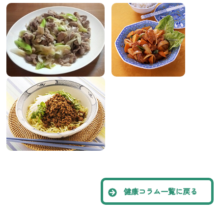
健康コラム一覧に戻る