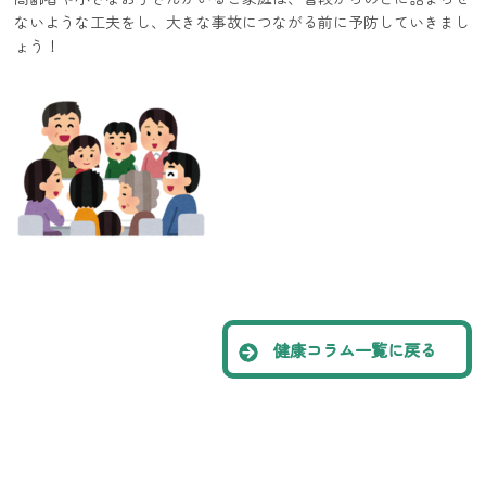
ないような工夫をし、大きな事故につながる前に予防していきまし
ょう！
健康コラム一覧に戻る