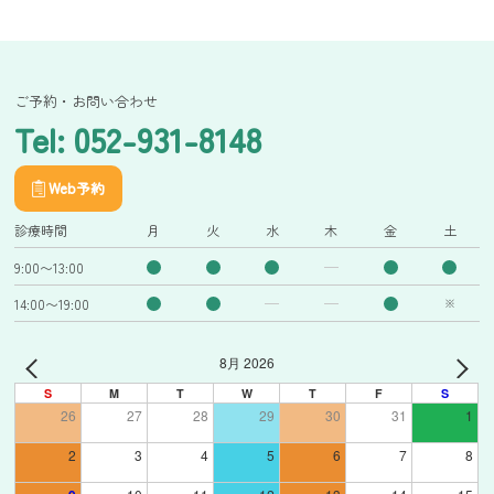
ご予約・お問い合わせ
Tel: 052-931-8148
Web予約
診療時間
月
火
水
木
金
土
9:00〜13:00
14:00〜19:00
※
8月 2026
S
M
T
W
T
F
S
26
27
28
29
30
31
1
2
3
4
5
6
7
8