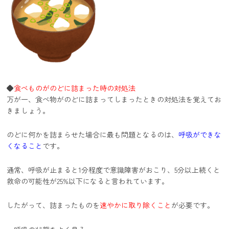
◆
食べものがのどに詰まった時の対処法
万が一、食べ物がのどに詰まってしまったときの対処法を覚えてお
きましょう。
のどに何かを詰まらせた場合に最も問題となるのは、
呼吸ができな
くなること
です。
通常、呼吸が止まると1分程度で意識障害がおこり、5分以上続くと
救命の可能性が25%以下になると言われています。
したがって、詰まったものを
速やかに取り除くこと
が必要です。