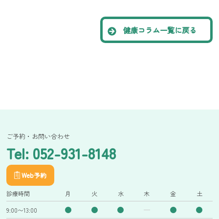
健康コラム一覧に戻る
ご予約・お問い合わせ
Tel: 052-931-8148
Web予約
診療時間
月
火
水
木
金
土
9:00〜13:00