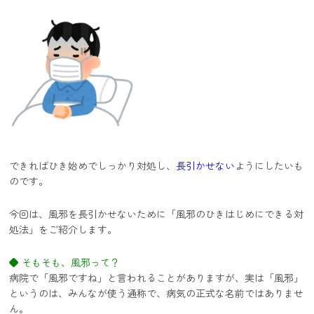
できればひき始めでしっかり対処し、
長引かせない
ようにしたいも
のです。
今回は、風邪を長引かせないために「風邪のひきはじめにできる対
処法」をご紹介します。
◆ そもそも、風邪って？
病院で「風邪ですね」と言われることがありますが、実は「風邪」
というのは、みんなが使う通称で、病気の正式な名前ではありませ
ん。