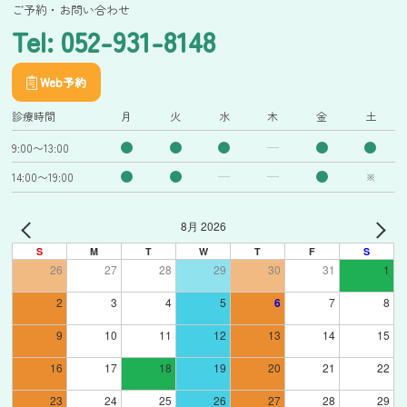
ご予約・お問い合わせ
Tel: 052-931-8148
Web予約
診療時間
月
火
水
木
金
土
9:00〜13:00
14:00〜19:00
※
8月 2026
S
M
T
W
T
F
S
26
27
28
29
30
31
1
2
3
4
5
6
7
8
9
10
11
12
13
14
15
16
17
18
19
20
21
22
23
24
25
26
27
28
29