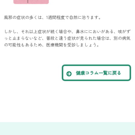
風邪の症状の多くは、1週間程度で自然に治ります。
しかし、それ以上症状が続く場合や、鼻水ににおいがある、咳がず
っと止まらないなど、普段と違う症状が見られた場合は、別の病気
の可能性もあるため、医療機関を受診しましょう。
健康コラム一覧に戻る