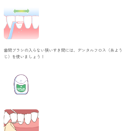
歯間ブラシの入らない狭いすき間には、デンタルフロス（糸よう
じ）を使いましょう！