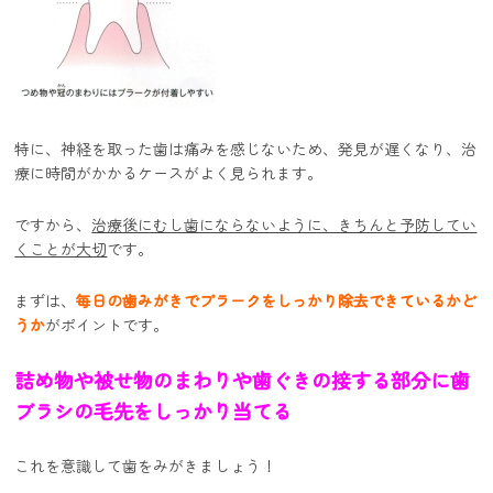
特に、神経を取った歯は痛みを感じないため、発見が遅くなり、治
療に時間がかかるケースがよく見られます。
ですから、
治療後にむし歯にならないように、きちんと予防してい
くことが大切
です。
まずは、
毎日の歯みがきでプラークをしっかり除去できているかど
うか
がポイントです。
詰め物や被せ物のまわりや歯ぐきの接する部分に歯
ブラシの毛先をしっかり当てる
これを意識して歯をみがきましょう！