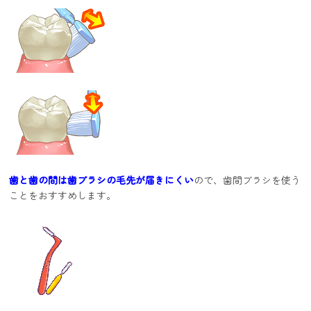
歯と歯の間は歯ブラシの毛先が届きにくい
ので、歯間ブラシを使う
ことをおすすめします。