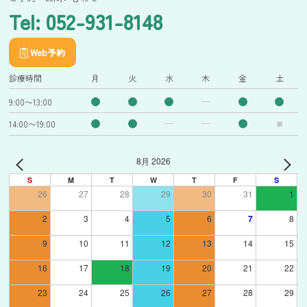
Tel: 052-931-8148
Web予約
診療時間
月
火
水
木
金
土
9:00〜13:00
14:00〜19:00
※
8月 2026
S
M
T
W
T
F
S
26
27
28
29
30
31
1
2
3
4
5
6
7
8
9
10
11
12
13
14
15
16
17
18
19
20
21
22
23
24
25
26
27
28
29