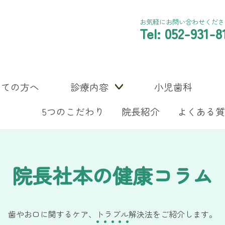
お気軽にお問い合わせくださ
Tel: 052-931-8
めての方へ
診療内容
小児歯科
5つのこだわり
院長紹介
よくある質
院長社本の健康コラム
歯やお口に関するケア、トラブル解決法をご紹介します。