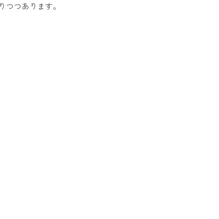
りつつあります。