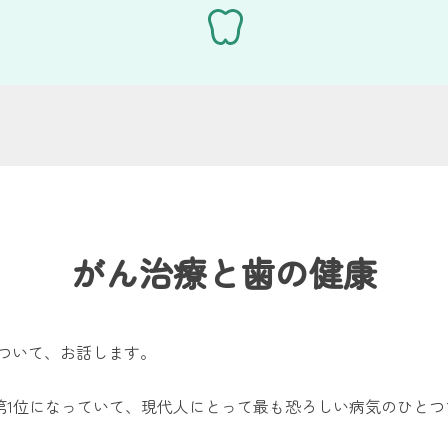
がん治療と歯の健康
ついて、お話します。
の第1位になっていて、現代人にとって最も恐ろしい病気のひとつ