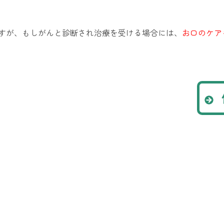
すが、もしがんと診断され治療を受ける場合には、
お口のケア