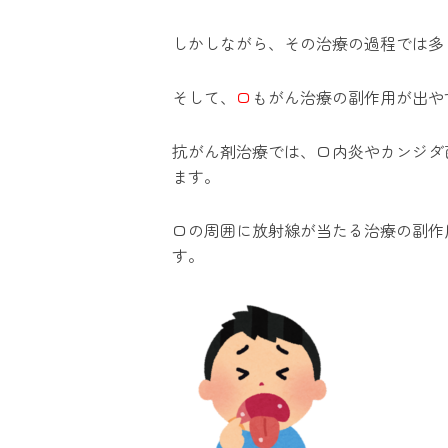
しかしながら、その治療の過程では多
そして、
口
もがん治療の副作用が出や
抗がん剤治療では、口内炎やカンジダ
ます。
口の周囲に放射線が当たる治療の副作
す。