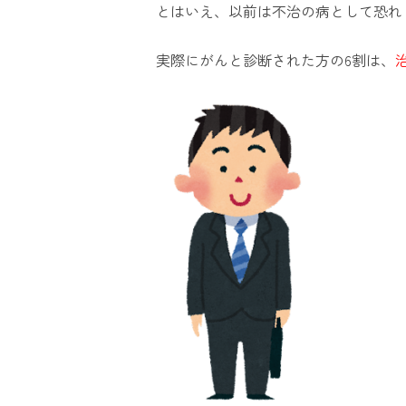
とはいえ、以前は不治の病として恐れ
実際にがんと診断された方の6割は、