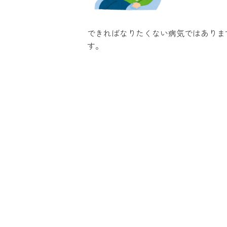
できればなりたくない病気ではありま
す。