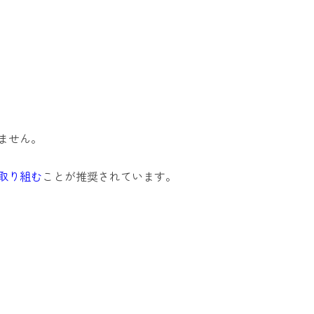
ません。
取り組む
ことが推奨されています。