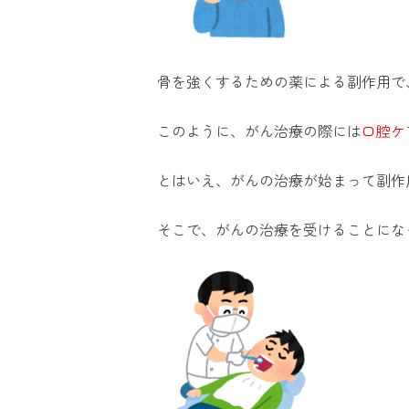
骨を強くするための薬による副作用で
このように、がん治療の際には
口腔ケ
とはいえ、がんの治療が始まって副作
そこで、がんの治療を受けることにな