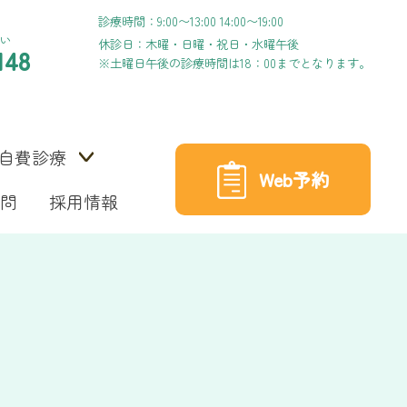
診療時間：9:00〜13:00 14:00〜19:00
い
休診日：木曜・日曜・祝日・水曜午後
148
※土曜日午後の診療時間は18：00までとなります。
自費診療
Web予約
問
採用情報