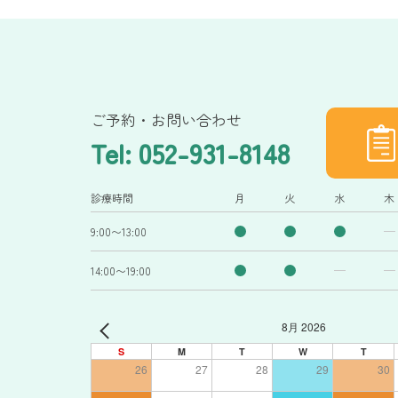
ご予約・お問い合わせ
Tel: 052-931-8148
診療時間
月
火
水
木
9:00〜13:00
14:00〜19:00
8月 2026
S
M
T
W
T
26
27
28
29
30