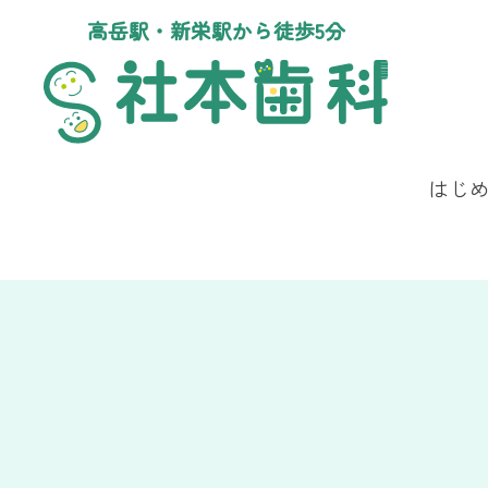
高岳駅・新栄駅から徒歩5分
はじ