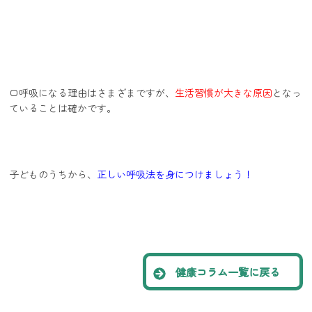
口呼吸になる理由はさまざまですが、
生活習慣が大きな原因
となっ
ていることは確かです。
子どものうちから、
正しい呼吸法を身につけましょう！
健康コラム一覧に戻る