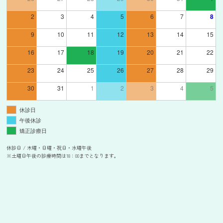
2
3
4
5
6
7
8
9
10
11
12
13
14
15
16
17
18
19
20
21
22
23
24
25
26
27
28
29
30
31
1
2
3
4
5
休診日
午後休診
矯正診療日
休診日 / 木曜・日曜・祝日・水曜午後
※土曜日午後の診療時間は18：00までとなります。