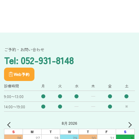
ご予約・お問い合わせ
Tel: 052-931-8148
Web予約
診療時間
月
火
水
木
金
土
9:00〜13:00
14:00〜19:00
※
8月 2026
S
M
T
W
T
F
S
26
27
28
29
30
31
1