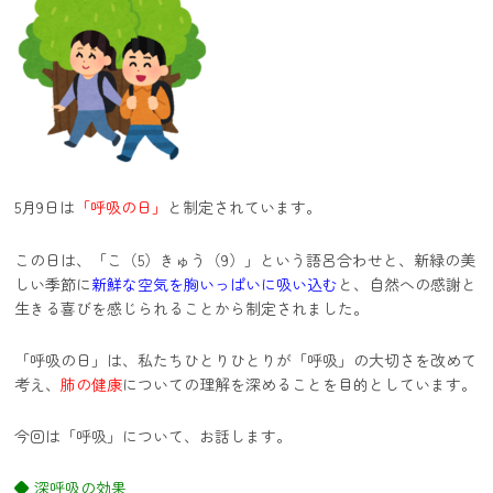
5月9日は
「呼吸の日」
と制定されています。
この日は、「こ（5）きゅう（9）」という語呂合わせと、新緑の美
しい季節に
新鮮な空気を胸いっぱいに吸い込む
と、自然への感謝と
生きる喜びを感じられることから制定されました。
「呼吸の日」は、私たちひとりひとりが「呼吸」の大切さを改めて
考え、
肺の健康
についての理解を深めることを目的としています。
今回は「呼吸」について、お話します。
◆ 深呼吸の効果