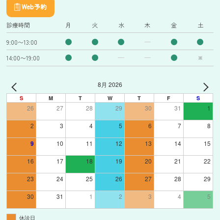
Web予約
診療時間
月
火
水
木
金
土
9:00〜13:00
14:00〜19:00
※
8月 2026
S
M
T
W
T
F
S
26
27
28
29
30
31
1
2
3
4
5
6
7
8
9
10
11
12
13
14
15
16
17
18
19
20
21
22
23
24
25
26
27
28
29
30
31
1
2
3
4
5
休診日