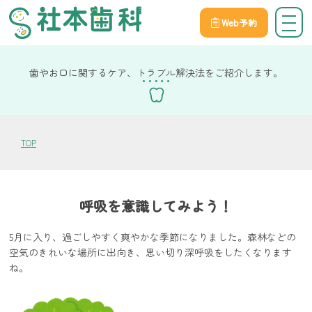
Web予約
院長社本の健康コラム
歯やお口に関するケア、トラブル解決法をご紹介します。
TOP
呼吸を意識してみよう！
5月に入り、過ごしやすく爽やかな季節になりました。森林などの
空気のきれいな場所に出向き、思い切り深呼吸をしたくなります
ね。