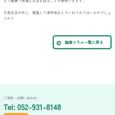
より健康で快適な生活を送ることが期待できます。
日常生活の中に、意識して深呼吸をとりいれてみてはいかがでしょ
うか？
健康コラム一覧に戻る
ご予約・お問い合わせ
Tel: 052-931-8148