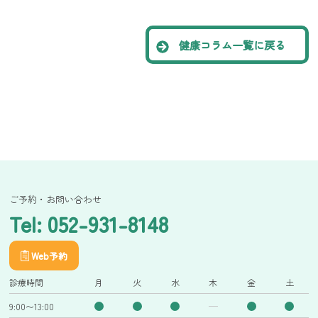
健康コラム一覧に戻る
ご予約・お問い合わせ
Tel: 052-931-8148
Web予約
診療時間
月
火
水
木
金
土
9:00〜13:00