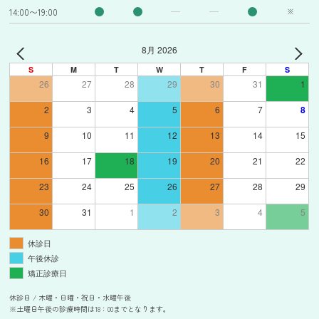
14:00〜19:00
※
8月 2026
S
M
T
W
T
F
S
26
27
28
29
30
31
1
2
3
4
5
6
7
8
9
10
11
12
13
14
15
16
17
18
19
20
21
22
23
24
25
26
27
28
29
30
31
1
2
3
4
5
休診日
午後休診
矯正診療日
休診日 / 木曜・日曜・祝日・水曜午後
※土曜日午後の診療時間は18：00までとなります。