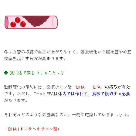
冬は血管の収縮で血圧が上がりやすく、動脈硬化から脳梗塞や心筋
梗塞を起こす危険が高まります。
◆ 食生活で気をつけることは？
動脈硬化の予防には、必須アミノ酸
「DHA」「EPA」
の摂取が有効
です。ただし、DHAとEPAは
体内では作れず、食事で摂取する必要
があります。
それぞれどのような栄養素なのか、一緒に確認していきましょう。
・
DHA (ドコサヘキサエン酸)