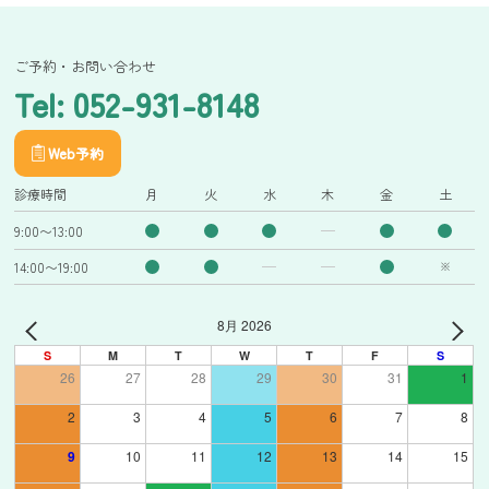
ご予約・お問い合わせ
Tel: 052-931-8148
Web予約
診療時間
月
火
水
木
金
土
9:00〜13:00
14:00〜19:00
※
8月 2026
S
M
T
W
T
F
S
26
27
28
29
30
31
1
2
3
4
5
6
7
8
9
10
11
12
13
14
15