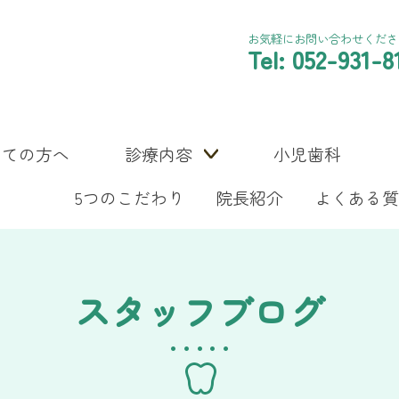
お気軽にお問い合わせくださ
Tel: 052-931-8
めての方へ
診療内容
小児歯科
5つのこだわり
院長紹介
よくある質
スタッフブログ