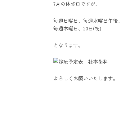
7月の休診日ですが、
毎週日曜日、毎週水曜日午後、
毎週木曜日、20日(祝)
となります。
よろしくお願いいたします。