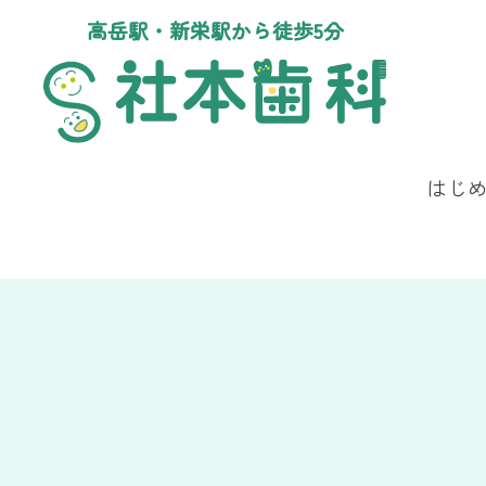
高岳駅・新栄駅から徒歩5分
はじ