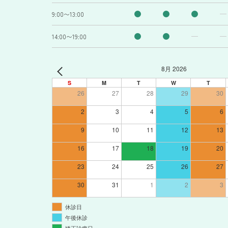
9:00〜13:00
14:00〜19:00
8月 2026
S
M
T
W
T
26
27
28
29
30
2
3
4
5
6
9
10
11
12
13
16
17
18
19
20
23
24
25
26
27
30
31
1
2
3
休診日
午後休診