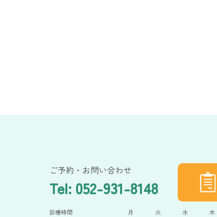
ご予約・お問い合わせ
Tel: 052-931-8148
診療時間
月
火
水
木