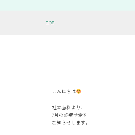
TOP
こんにちは
社本歯科より、
7月の診療予定を
お知らせします。