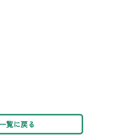
一覧に戻る