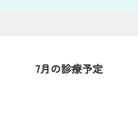
7月の診療予定