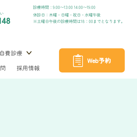
診療時間：9:00〜13:00 14:00〜19:00
い
休診日：木曜・日曜・祝日・水曜午後
148
※土曜日午後の診療時間は18：00までとなります。
自費診療
Web予約
問
採用情報