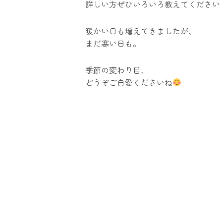
詳しい方ぜひいろいろ教えてください
暖かい日も増えてきましたが、
まだ寒い日も。
季節の変わり目、
どうぞご自愛くださいね