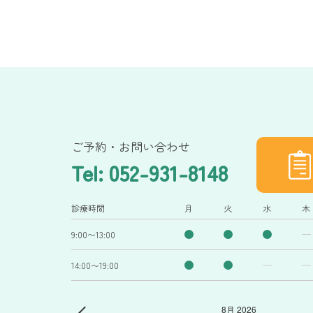
ご予約・お問い合わせ
Tel: 052-931-8148
診療時間
月
火
水
木
9:00〜13:00
14:00〜19:00
8月 2026