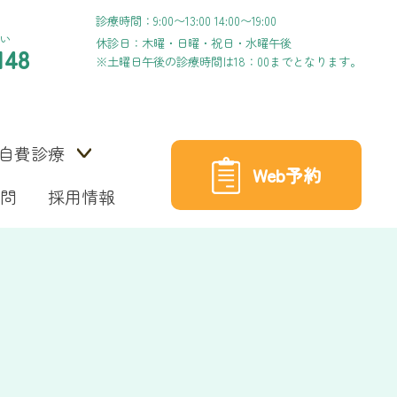
診療時間：9:00〜13:00 14:00〜19:00
い
休診日：木曜・日曜・祝日・水曜午後
148
※土曜日午後の診療時間は18：00までとなります。
自費診療
Web予約
問
採用情報