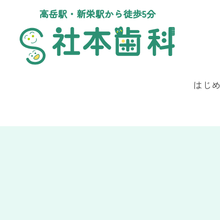
高岳駅・新栄駅から徒歩5分
はじ