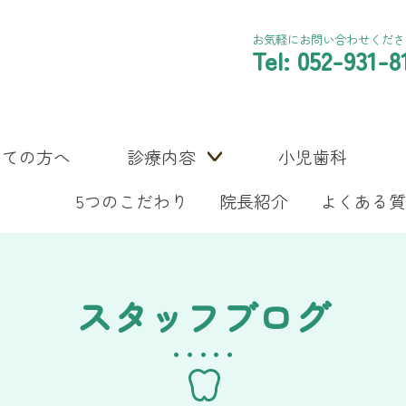
お気軽にお問い合わせくださ
Tel: 052-931-8
めての方へ
診療内容
小児歯科
5つのこだわり
院長紹介
よくある質
スタッフブログ