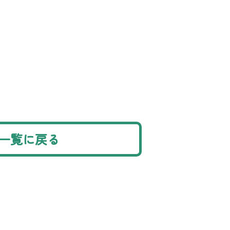
一覧に戻る