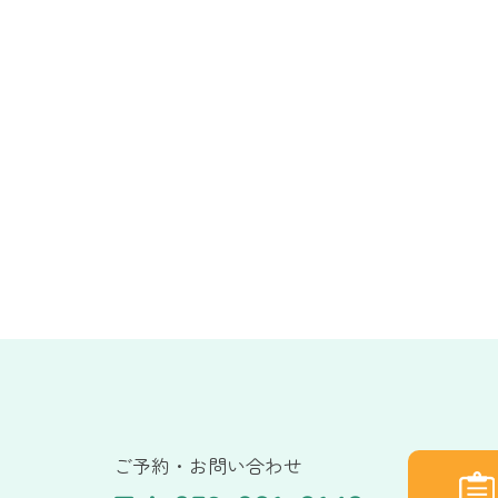
ご予約・お問い合わせ