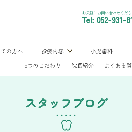
お気軽にお問い合わせくださ
Tel: 052-931-8
めての方へ
診療内容
小児歯科
5つのこだわり
院長紹介
よくある質
スタッフブログ