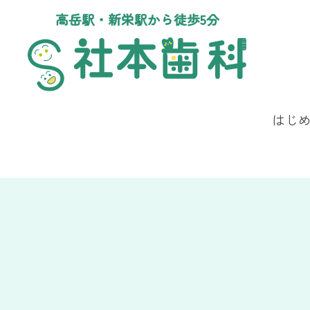
高岳駅・新栄駅から徒歩5分
はじ