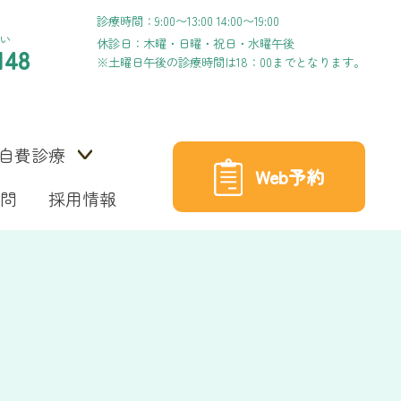
診療時間：9:00〜13:00 14:00〜19:00
い
休診日：木曜・日曜・祝日・水曜午後
148
※土曜日午後の診療時間は18：00までとなります。
自費診療
Web予約
問
採用情報