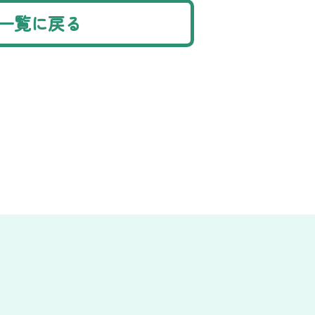
一覧に戻る