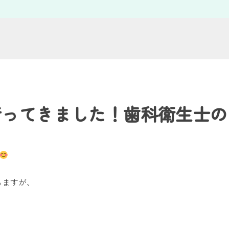
行ってきました！歯科衛生士の
ちますが、