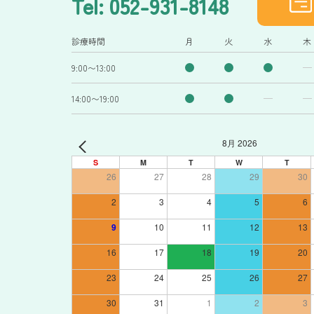
Tel: 052-931-8148
診療時間
月
火
水
木
9:00〜13:00
14:00〜19:00
8月 2026
S
M
T
W
T
26
27
28
29
30
2
3
4
5
6
9
10
11
12
13
16
17
18
19
20
23
24
25
26
27
30
31
1
2
3