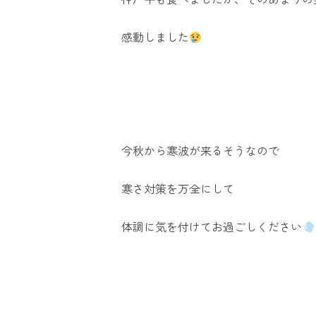
感動しました
今秋から寒波が来るそうなので
寒さ対策を万全にして
体調に気を付けてお過ごしください