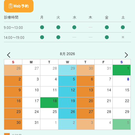
Web予約
診療時間
月
火
水
木
金
土
9:00〜13:00
14:00〜19:00
※
8月 2026
S
M
T
W
T
F
S
26
27
28
29
30
31
1
2
3
4
5
6
7
8
9
10
11
12
13
14
15
16
17
18
19
20
21
22
23
24
25
26
27
28
29
30
31
1
2
3
4
5