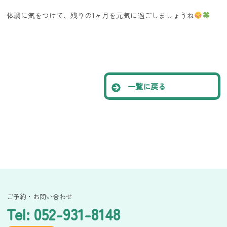
体調に気をつけて、残りの1ヶ月を元気に過ごしましょうね
一覧に戻る
ご予約・お問い合わせ
Tel: 052-931-8148