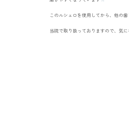
このルシェロを使用してから、他の歯
当院で取り扱っておりますので、気に