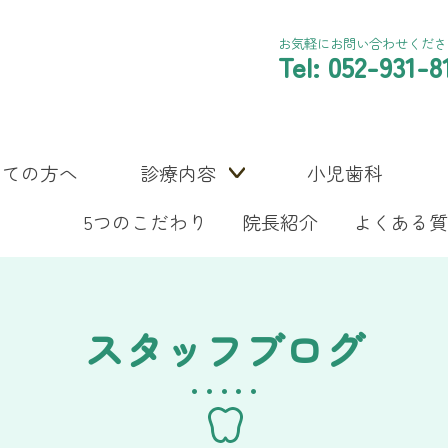
お気軽にお問い合わせくださ
Tel: 052-931-8
めての方へ
診療内容
小児歯科
5つのこだわり
院長紹介
よくある質
スタッフブログ