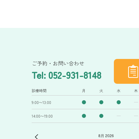
ご予約・お問い合わせ
Tel: 052-931-8148
診療時間
月
火
水
木
9:00〜13:00
14:00〜19:00
8月 2026