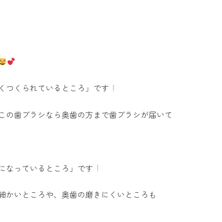
くつくられているところ」です
この歯ブラシなら奥歯の方まで歯ブラシが届いて
になっているところ」です
細かいところや、奥歯の磨きにくいところも