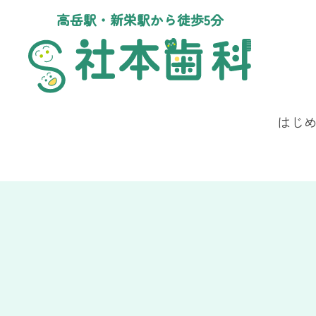
高岳駅・新栄駅から徒歩5分
はじ