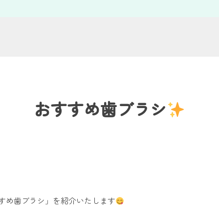
おすすめ歯ブラシ
すめ歯ブラシ」を紹介いたします