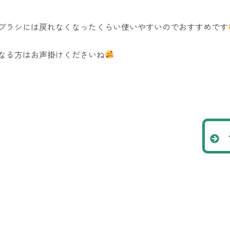
ブラシには戻れなくなったくらい使いやすいのでおすすめです
なる方はお声掛けくださいね