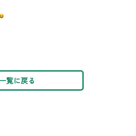
一覧に戻る