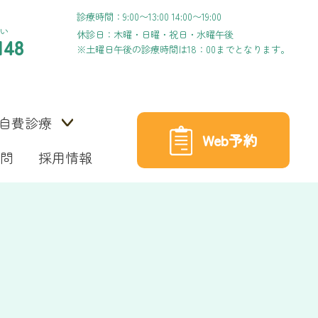
診療時間：9:00〜13:00 14:00〜19:00
い
休診日：木曜・日曜・祝日・水曜午後
148
※土曜日午後の診療時間は18：00までとなります。
自費診療
Web予約
問
採用情報