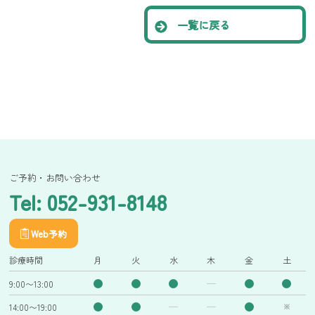
一覧に戻る
ご予約・お問い合わせ
Tel: 052-931-8148
Web予約
診療時間
月
火
水
木
金
土
9:00〜13:00
14:00〜19:00
※