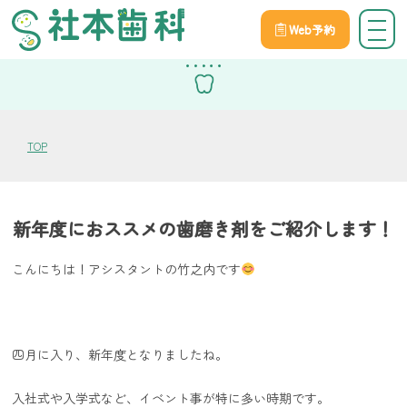
Web予約
スタッフブログ
TOP
新年度におススメの歯磨き剤をご紹介します！
こんにちは！アシスタントの竹之内です
四月に入り、新年度となりましたね。
入社式や入学式など、イベント事が特に多い時期です。