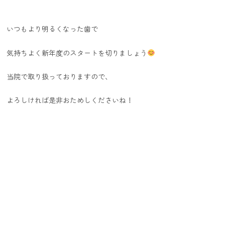
いつもより明るくなった歯で
気持ちよく新年度のスタートを切りましょう
当院で取り扱っておりますので、
よろしければ是非おためしくださいね！