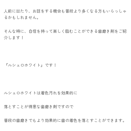
人前に出たり、お話をする機会も普段より多くなる方もいらっしゃ
るかもしれません。
そんな時に、自信を持って楽しく臨むことができる歯磨き剤をご紹
介します！
『ルシェロホワイト』です！
ルシェロホワイトは着色汚れを効果的に
落とすことが得意な歯磨き剤ですので
普段の歯磨きでもより効果的に歯の着色を落とすことができます。