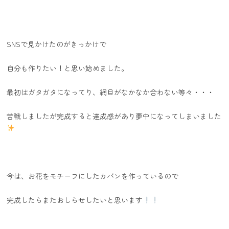
SNSで見かけたのがきっかけで
自分も作りたい！と思い始めました。
最初はガタガタになってり、網目がなかなか合わない等々・・・
苦戦しましたが完成すると達成感があり夢中になってしまいました
今は、お花をモチーフにしたカバンを作っているので
完成したらまたおしらせしたいと思います