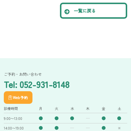
一覧に戻る
ご予約・お問い合わせ
Tel: 052-931-8148
Web予約
診療時間
月
火
水
木
金
土
9:00〜13:00
14:00〜19:00
※