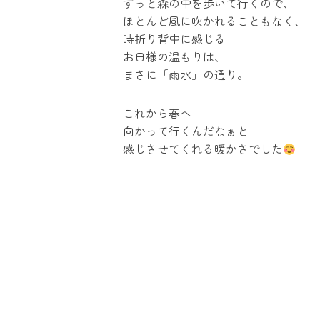
ずっと森の中を歩いて行くので、
ほとんど風に吹かれることもなく、
時折り背中に感じる
お日様の温もりは、
まさに「雨水」の通り。
これから春へ
向かって行くんだなぁと
感じさせてくれる暖かさでした