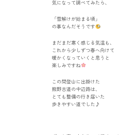
気になって調べてみたら、
「雪解けが始まる頃」
の事なんだそうです
まだまだ寒く感じる気温も、
これから少しずつ春へ向けて
暖かくなっていくと思うと
楽しみですね
この間登山に出掛けた
熊野古道の中辺路は、
とても整備の行き届いた
歩きやすい道でした♪