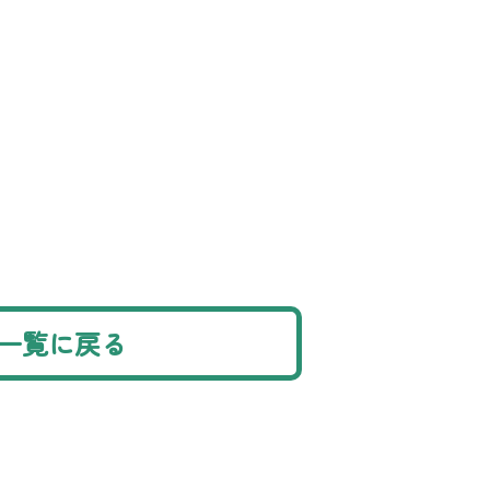
一覧に戻る