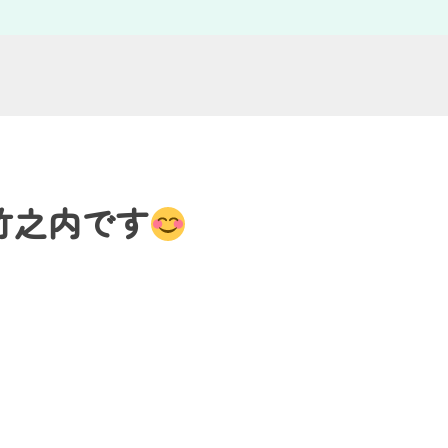
竹之内です