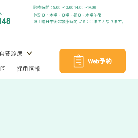
診療時間：9:00〜13:00 14:00〜19:00
い
休診日：木曜・日曜・祝日・水曜午後
148
※土曜日午後の診療時間は18：00までとなります。
自費診療
Web予約
問
採用情報