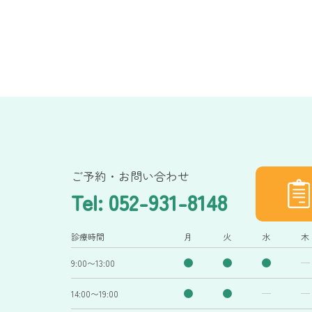
ご予約・お問い合わせ
Tel: 052-931-8148
診療時間
月
火
水
木
9:00〜13:00
14:00〜19:00