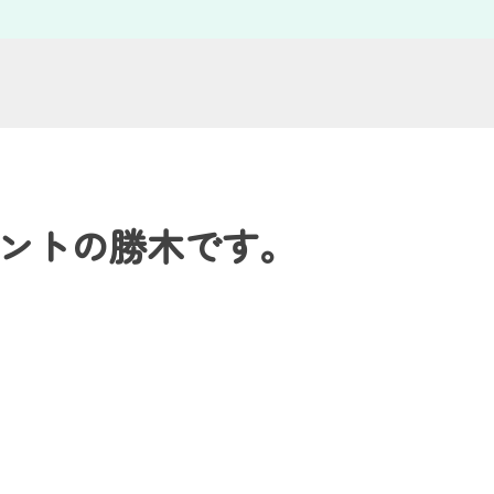
ントの勝木です。