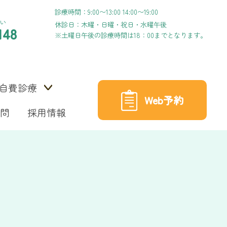
診療時間：9:00〜13:00 14:00〜19:00
い
休診日：木曜・日曜・祝日・水曜午後
148
※土曜日午後の診療時間は18：00までとなります。
自費診療
Web予約
問
採用情報