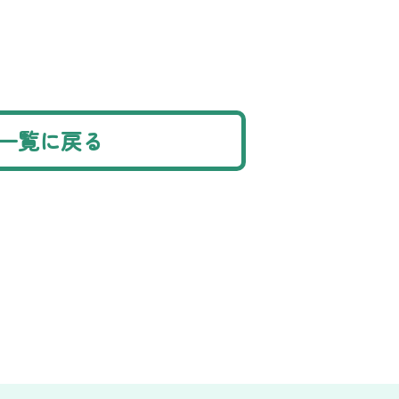
一覧に戻る