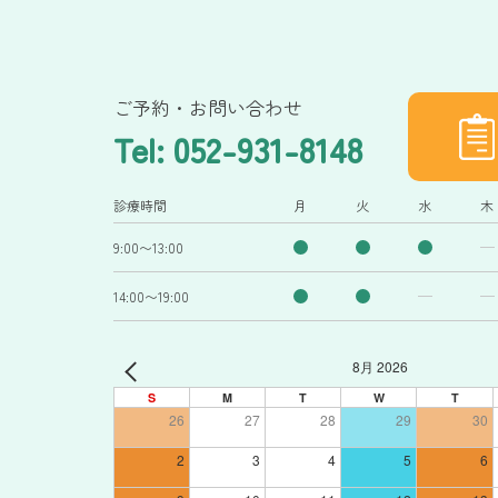
ご予約・お問い合わせ
Tel: 052-931-8148
診療時間
月
火
水
木
9:00〜13:00
14:00〜19:00
8月 2026
S
M
T
W
T
26
27
28
29
30
2
3
4
5
6