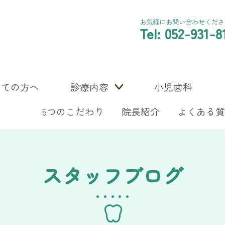
お気軽にお問い合わせくださ
Tel: 052-931-8
めての方へ
診療内容
小児歯科
5つのこだわり
院長紹介
よくある質
スタッフブログ