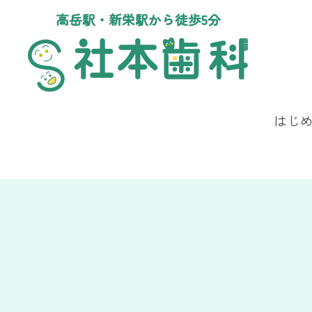
高岳駅・新栄駅から徒歩5分
はじ