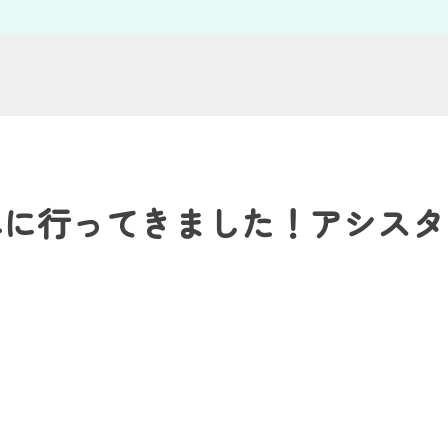
へに行ってきました！アシスタ