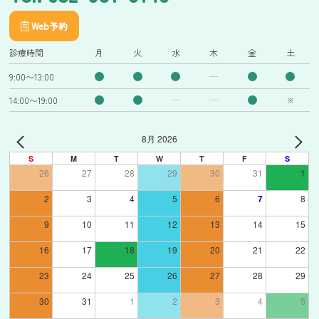
Web予約
診療時間
月
火
水
木
金
土
9:00〜13:00
14:00〜19:00
※
8月 2026
S
M
T
W
T
F
S
26
27
28
29
30
31
1
2
3
4
5
6
7
8
9
10
11
12
13
14
15
16
17
18
19
20
21
22
23
24
25
26
27
28
29
30
31
1
2
3
4
5