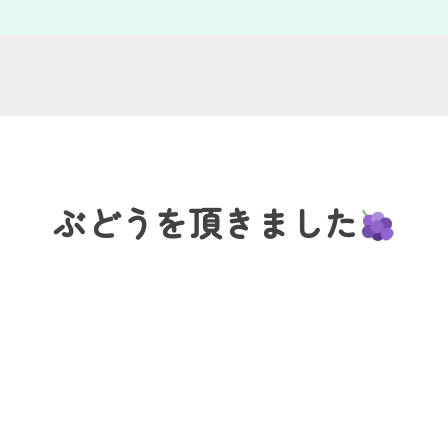
ぶどうを頂きました