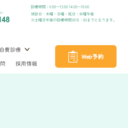
診療時間：9:00〜13:00 14:00〜19:00
い
休診日：木曜・日曜・祝日・水曜午後
148
※土曜日午後の診療時間は18：00までとなります。
自費診療
Web予約
問
採用情報