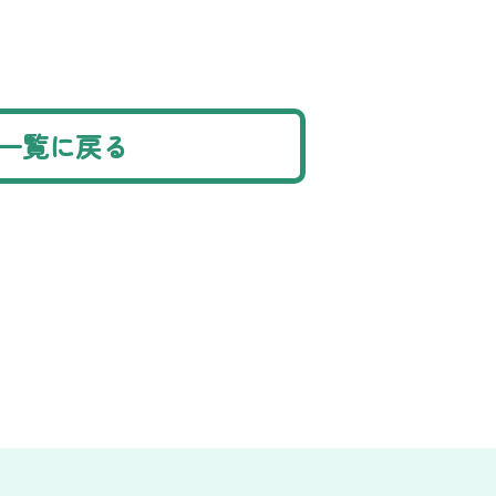
一覧に戻る