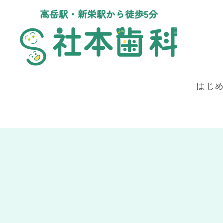
高岳駅・新栄駅から徒歩5分
はじ