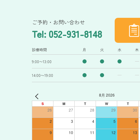
ご予約・お問い合わせ
Tel: 052-931-8148
診療時間
月
火
水
木
9:00〜13:00
14:00〜19:00
8月 2026
S
M
T
W
T
26
27
28
29
30
2
3
4
5
6
9
10
11
12
13