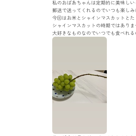
私のおばあちゃんは定期的に美味しい
郵送で送ってくれるのでいつも楽しみ
今回はお米とシャインマスカットとた
シャインマスカットの時期ではありま
大好きなものなのでいつでも食べれる