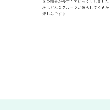
茎の部分が長すぎてびっくりしました
次はどんなフルーツが送られてくるか
楽しみです♪