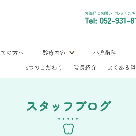
お気軽にお問い合わせくださ
Tel: 052-931-8
めての方へ
診療内容
小児歯科
5つのこだわり
院長紹介
よくある質
スタッフブログ