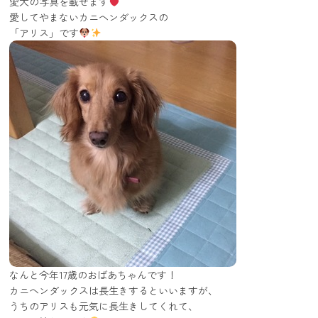
愛犬の写真を載せます
愛してやまないカニヘンダックスの
「アリス」です
なんと今年17歳のおばあちゃんです！
カニヘンダックスは長生きするといいますが、
うちのアリスも元気に長生きしてくれて、