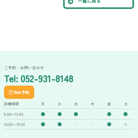
一覧に戻る
ご予約・お問い合わせ
Tel: 052-931-8148
Web予約
診療時間
月
火
水
木
金
土
9:00〜13:00
14:00〜19:00
※