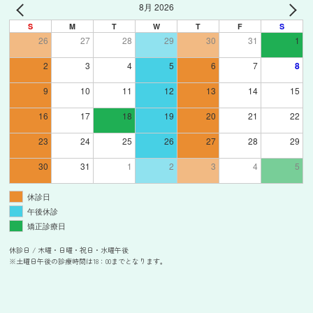
8月 2026
S
M
T
W
T
F
S
26
27
28
29
30
31
1
2
3
4
5
6
7
8
9
10
11
12
13
14
15
16
17
18
19
20
21
22
23
24
25
26
27
28
29
30
31
1
2
3
4
5
休診日
午後休診
矯正診療日
休診日 / 木曜・日曜・祝日・水曜午後
※土曜日午後の診療時間は18：00までとなります。