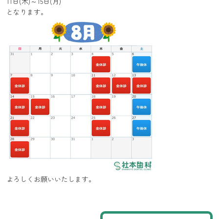
11日(木)～15日(月)
となります。
よろしくお願いいたします。