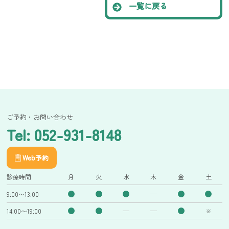
一覧に戻る
ご予約・お問い合わせ
Tel: 052-931-8148
Web予約
診療時間
月
火
水
木
金
土
9:00〜13:00
14:00〜19:00
※