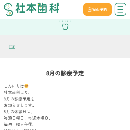
Web予約
スタッフブログ
TOP
8月の診療予定
こんにちは
社本歯科より、
8月の診療予定を
お知らせします。
8月の休診日は、
毎週日曜日、毎週木曜日、
毎週土曜日午後、