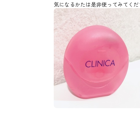
気になるかたは是非使ってみてくだ