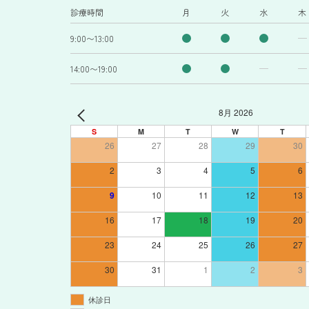
診療時間
月
火
水
木
9:00〜13:00
14:00〜19:00
8月 2026
S
M
T
W
T
26
27
28
29
30
2
3
4
5
6
9
10
11
12
13
16
17
18
19
20
23
24
25
26
27
30
31
1
2
3
休診日