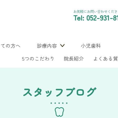
お気軽にお問い合わせくださ
Tel: 052-931-8
めての方へ
診療内容
小児歯科
5つのこだわり
院長紹介
よくある質
スタッフブログ