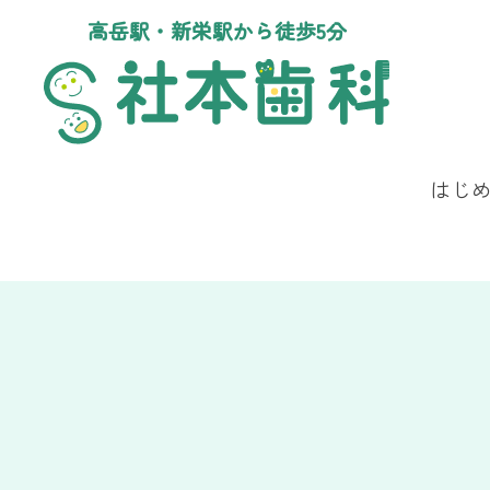
高岳駅・新栄駅から徒歩5分
はじ