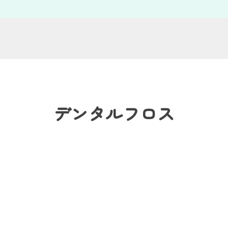
デンタルフロス