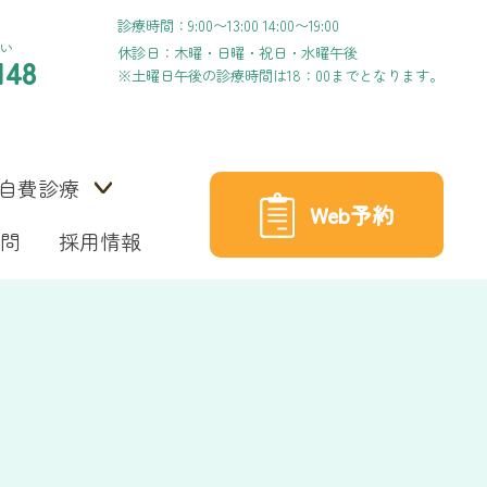
診療時間：9:00〜13:00 14:00〜19:00
い
休診日：木曜・日曜・祝日・水曜午後
148
※土曜日午後の診療時間は18：00までとなります。
自費診療
Web予約
問
採用情報