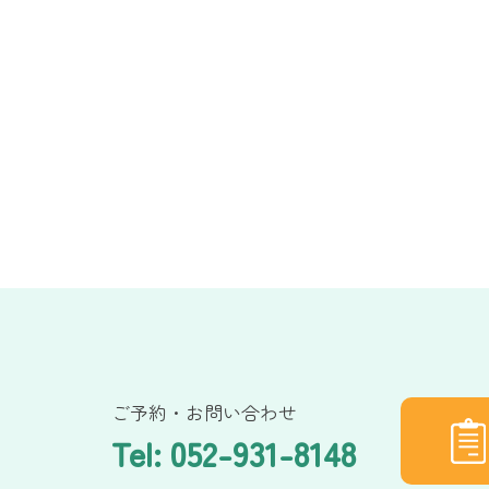
ご予約・お問い合わせ
Tel: 052-931-8148