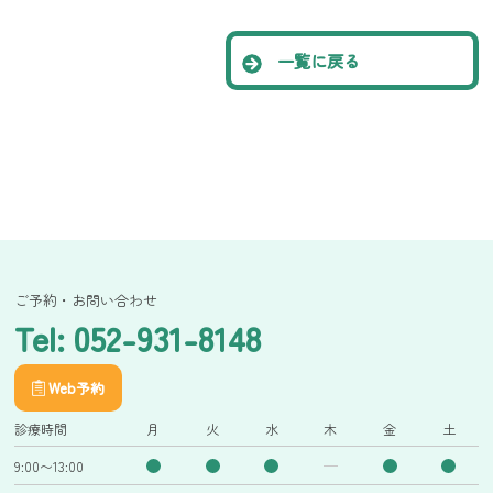
一覧に戻る
ご予約・お問い合わせ
Tel: 052-931-8148
Web予約
診療時間
月
火
水
木
金
土
9:00〜13:00