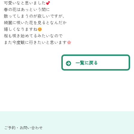
可愛いなと思いました
春の花はあっという間に
散ってしまうのが寂しいですが、
綺麗に咲いた花を見るとなんだか
嬉しくなりますね
桜も咲き始めてるみたいなので
また今度観に行きたいと思います
一覧に戻る
ご予約・お問い合わせ