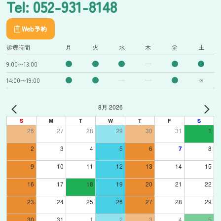
Tel: 052-931-8148
Web予約
診療時間
月
火
水
木
金
土
9:00〜13:00
14:00〜19:00
※
8月 2026
S
M
T
W
T
F
S
26
27
28
29
30
31
1
2
3
4
5
6
7
8
9
10
11
12
13
14
15
16
17
18
19
20
21
22
23
24
25
26
27
28
29
30
31
1
2
3
4
5