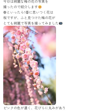
今日は綺麗な梅の花の写真を
撮ったので紹介します
春といったら1番に思いつく花は
桜ですが、ふと見つけた梅の花が
とても綺麗で写真を撮ってみました
ピンクの色が濃く、花びらに丸みがあり