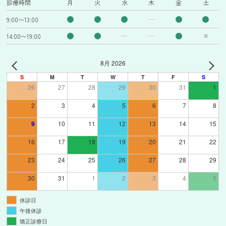
診療時間
月
火
水
木
金
土
9:00〜13:00
14:00〜19:00
※
8月 2026
S
M
T
W
T
F
S
26
27
28
29
30
31
1
2
3
4
5
6
7
8
9
10
11
12
13
14
15
16
17
18
19
20
21
22
23
24
25
26
27
28
29
30
31
1
2
3
4
5
休診日
午後休診
矯正診療日