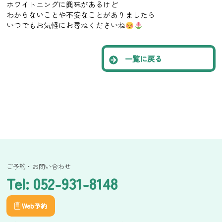
ホワイトニングに興味があるけど
わからないことや不安なことがありましたら
いつでもお気軽にお尋ねくださいね
一覧に戻る
ご予約・お問い合わせ
Tel: 052-931-8148
Web予約