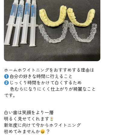
ホームホワイトニングをおすすめする理由は
自分の好きな時間に行えること
じっくり時間をかけて白くするため
色むらになりにくく仕上がりが綺麗なこと
です。
白い歯は笑顔をより一層
明るく見せてくれます
新年度に向けて今からホワイトニング
初めてみませんか
？