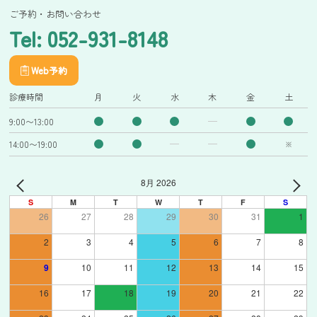
ご予約・お問い合わせ
Tel: 052-931-8148
Web予約
診療時間
月
火
水
木
金
土
9:00〜13:00
14:00〜19:00
※
8月 2026
S
M
T
W
T
F
S
26
27
28
29
30
31
1
2
3
4
5
6
7
8
9
10
11
12
13
14
15
16
17
18
19
20
21
22