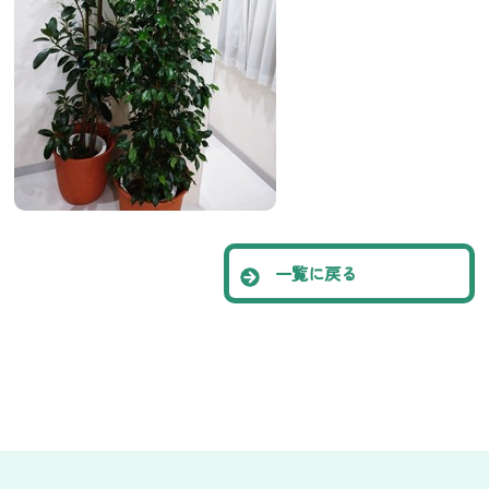
一覧に戻る