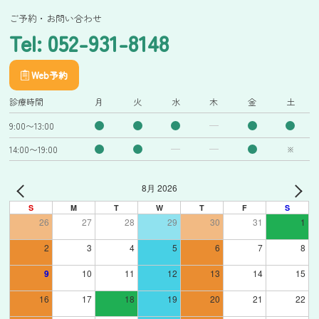
ご予約・お問い合わせ
Tel: 052-931-8148
Web予約
診療時間
月
火
水
木
金
土
9:00〜13:00
14:00〜19:00
※
8月 2026
S
M
T
W
T
F
S
26
27
28
29
30
31
1
2
3
4
5
6
7
8
9
10
11
12
13
14
15
16
17
18
19
20
21
22