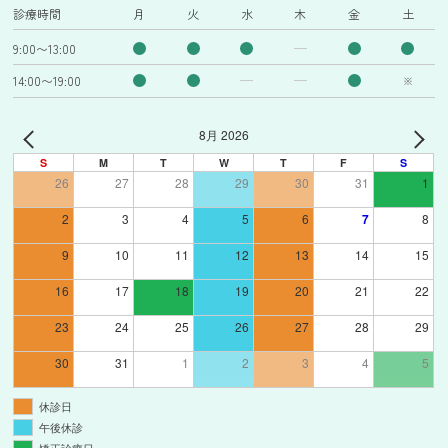
診療時間
月
火
水
木
金
土
9:00〜13:00
14:00〜19:00
※
8月 2026
S
M
T
W
T
F
S
26
27
28
29
30
31
1
2
3
4
5
6
7
8
9
10
11
12
13
14
15
16
17
18
19
20
21
22
23
24
25
26
27
28
29
30
31
1
2
3
4
5
休診日
午後休診