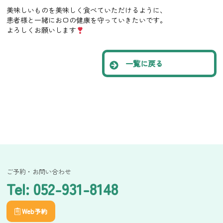
美味しいものを美味しく食べていただけるように、
患者様と一緒にお口の健康を守っていきたいです。
よろしくお願いします
一覧に戻る
ご予約・お問い合わせ
Tel: 052-931-8148
Web予約