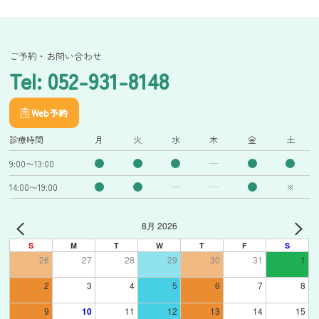
ご予約・お問い合わせ
Tel: 052-931-8148
Web予約
診療時間
月
火
水
木
金
土
9:00〜13:00
14:00〜19:00
※
8月 2026
S
M
T
W
T
F
S
26
27
28
29
30
31
1
2
3
4
5
6
7
8
9
10
11
12
13
14
15