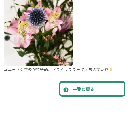
ユニークな花姿が特徴的、ドライフラワーで人気の高い花
一覧に戻る