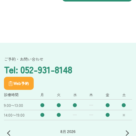
ご予約・お問い合わせ
Tel: 052-931-8148
Web予約
診療時間
月
火
水
木
金
土
9:00〜13:00
14:00〜19:00
※
8月 2026