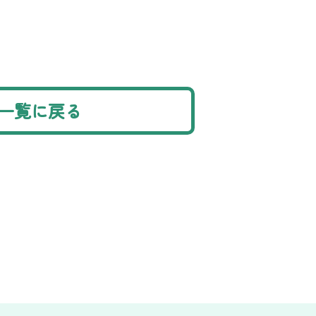
一覧に戻る