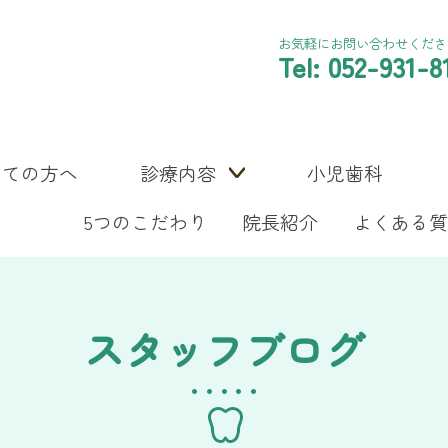
お気軽にお問い合わせくださ
Tel: 052-931-8
めての方へ
診療内容
小児歯科
5つのこだわり
院長紹介
よくある質
スタッフブログ