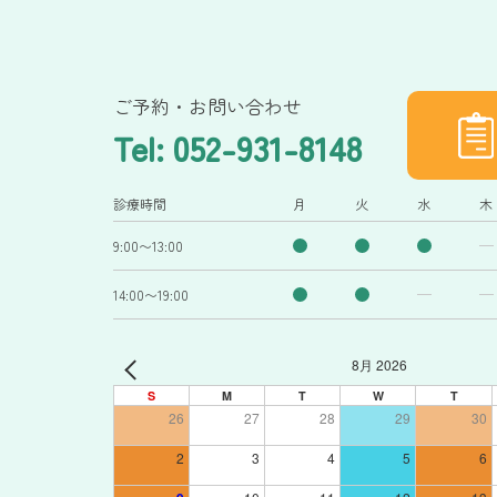
ご予約・お問い合わせ
Tel: 052-931-8148
診療時間
月
火
水
木
9:00〜13:00
14:00〜19:00
8月 2026
S
M
T
W
T
26
27
28
29
30
2
3
4
5
6