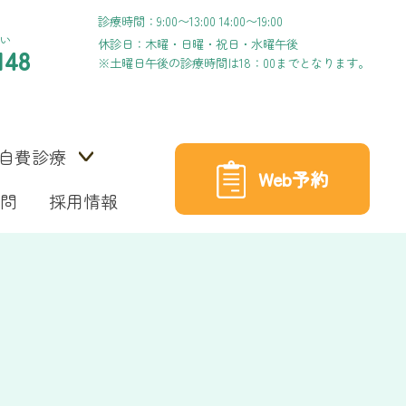
診療時間：9:00〜13:00 14:00〜19:00
い
休診日：木曜・日曜・祝日・水曜午後
148
※土曜日午後の診療時間は18：00までとなります。
自費診療
Web予約
問
採用情報