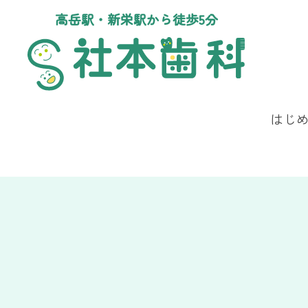
高岳駅・新栄駅から徒歩5分
はじ