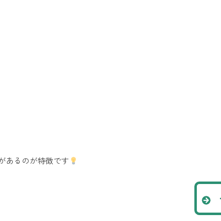
があるのが特徴です