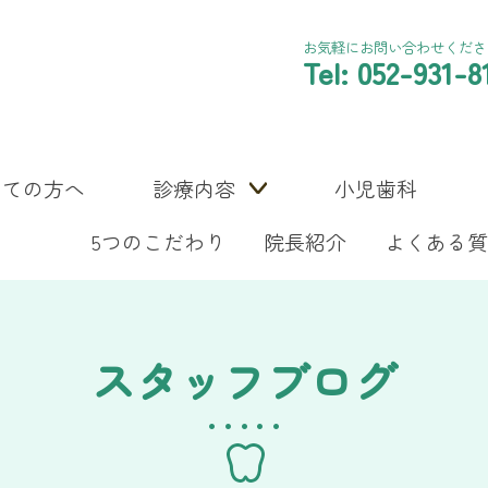
お気軽にお問い合わせくださ
Tel: 052-931-8
めての方へ
診療内容
小児歯科
5つのこだわり
院長紹介
よくある質
スタッフブログ