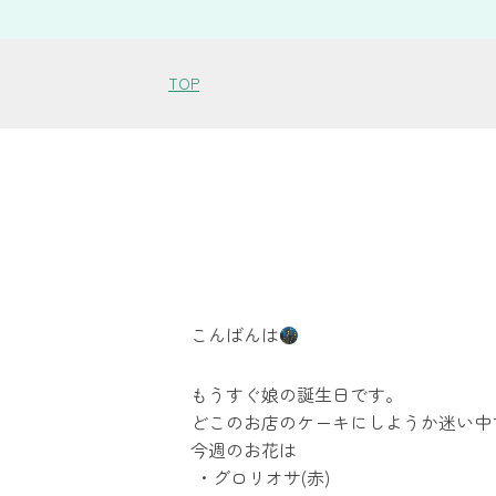
TOP
こんばんは
もうすぐ娘の誕生日です。
どこのお店のケーキにしようか迷い中
今週のお花は
・グロリオサ(赤)