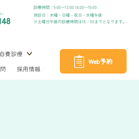
診療時間：9:00〜13:00 14:00〜19:00
い
休診日：木曜・日曜・祝日・水曜午後
148
※土曜日午後の診療時間は18：00までとなります。
自費診療
Web予約
問
採用情報