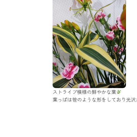
ストライプ模様の鮮やかな葉
葉っぱは笹のような形をしており光沢