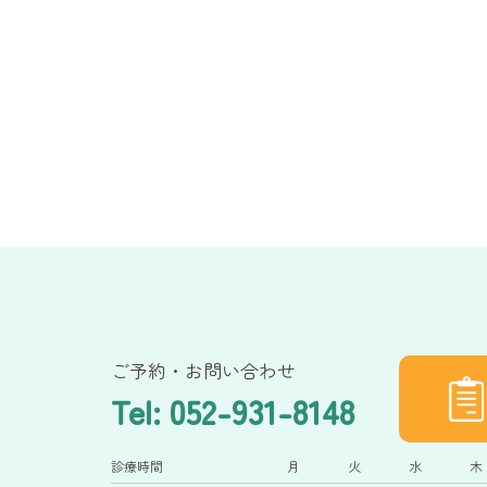
ご予約・お問い合わせ
Tel: 052-931-8148
診療時間
月
火
水
木