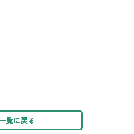
一覧に戻る