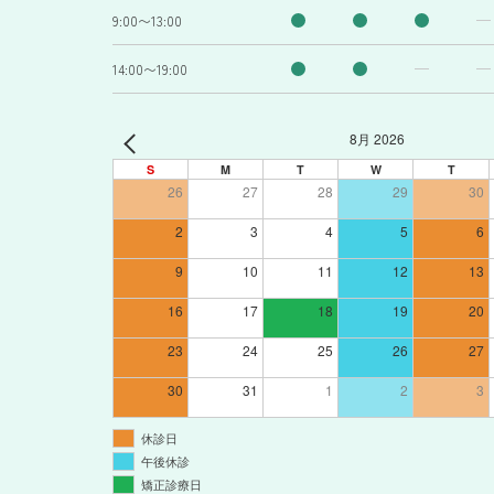
9:00〜13:00
14:00〜19:00
8月 2026
S
M
T
W
T
26
27
28
29
30
2
3
4
5
6
9
10
11
12
13
16
17
18
19
20
23
24
25
26
27
30
31
1
2
3
休診日
午後休診
矯正診療日