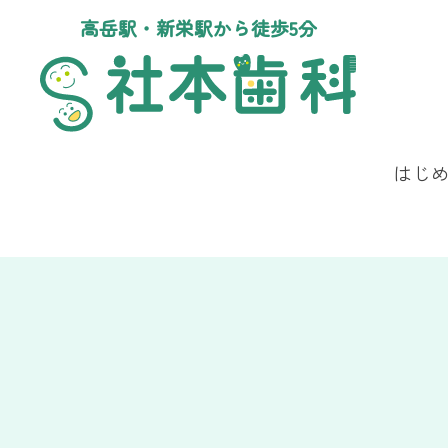
高岳駅・新栄駅から徒歩5分
はじ