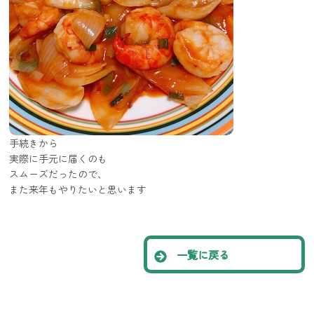
手続きから
実際に手元に届くのも
スムーズだったので、
また来年もやりたいと思います
一覧に戻る