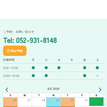
ご予約・お問い合わせ
Tel: 052-931-8148
Web予約
診療時間
月
火
水
木
金
土
9:00〜13:00
14:00〜19:00
※
8月 2026
S
M
T
W
T
F
S
26
27
28
29
30
31
1