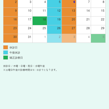
2
3
4
5
6
7
8
9
10
11
12
13
14
15
16
17
18
19
20
21
22
23
24
25
26
27
28
29
30
31
1
2
3
4
5
休診日
午後休診
矯正診療日
休診日 / 木曜・日曜・祝日・水曜午後
※土曜日午後の診療時間は18：00までとなります。