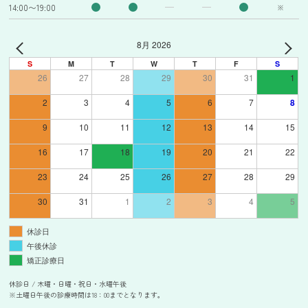
14:00〜19:00
※
8月 2026
S
M
T
W
T
F
S
26
27
28
29
30
31
1
2
3
4
5
6
7
8
9
10
11
12
13
14
15
16
17
18
19
20
21
22
23
24
25
26
27
28
29
30
31
1
2
3
4
5
休診日
午後休診
矯正診療日
休診日 / 木曜・日曜・祝日・水曜午後
※土曜日午後の診療時間は18：00までとなります。