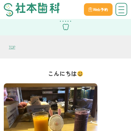
Web予約
スタッフブログ
TOP
こんにちは