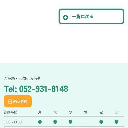
一覧に戻る
ご予約・お問い合わせ
Tel: 052-931-8148
Web予約
診療時間
月
火
水
木
金
土
9:00〜13:00