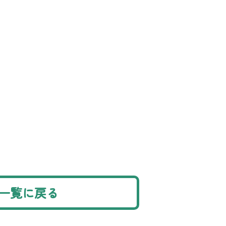
一覧に戻る