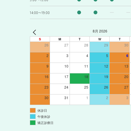
14:00〜19:00
8月 2026
S
M
T
W
T
26
27
28
29
30
2
3
4
5
6
9
10
11
12
13
16
17
18
19
20
23
24
25
26
27
30
31
1
2
3
休診日
午後休診
矯正診療日