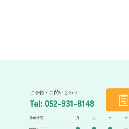
ご予約・お問い合わせ
Tel: 052-931-8148
診療時間
月
火
水
木
9:00〜13:00