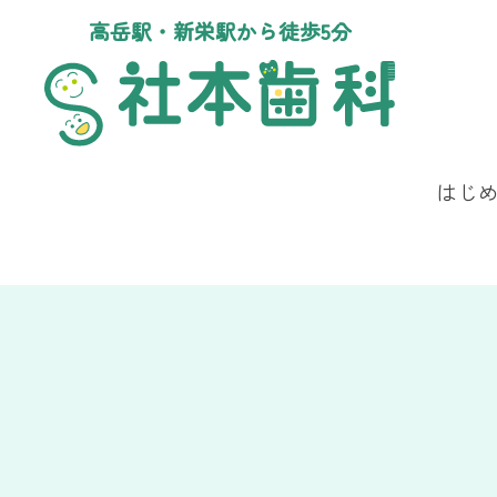
高岳駅・新栄駅から徒歩5分
はじ