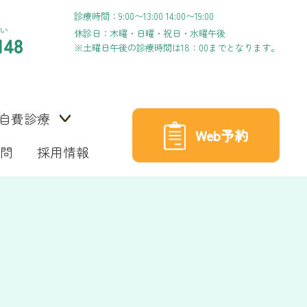
診療時間：9:00〜13:00 14:00〜19:00
い
休診日：木曜・日曜・祝日・水曜午後
148
※土曜日午後の診療時間は18：00までとなります。
自費診療
Web予約
問
採用情報