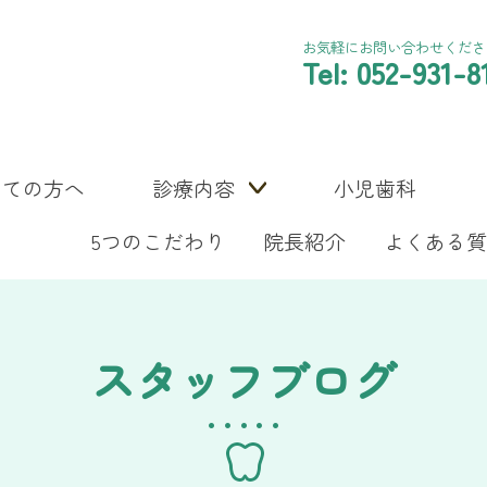
お気軽にお問い合わせくださ
Tel: 052-931-8
めての方へ
診療内容
小児歯科
5つのこだわり
院長紹介
よくある質
スタッフブログ