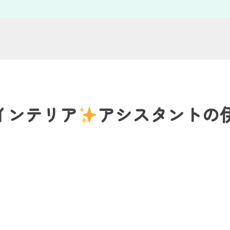
インテリア
アシスタントの