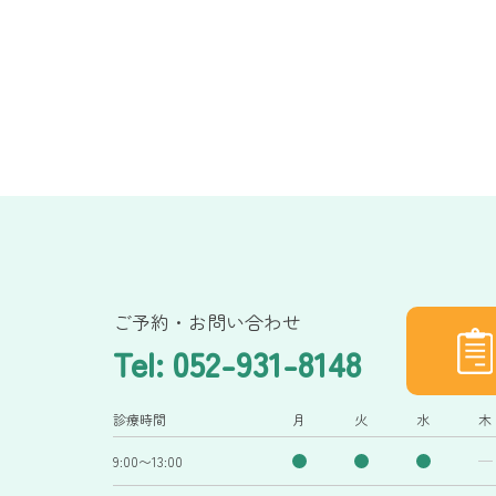
ご予約・お問い合わせ
Tel: 052-931-8148
診療時間
月
火
水
木
9:00〜13:00