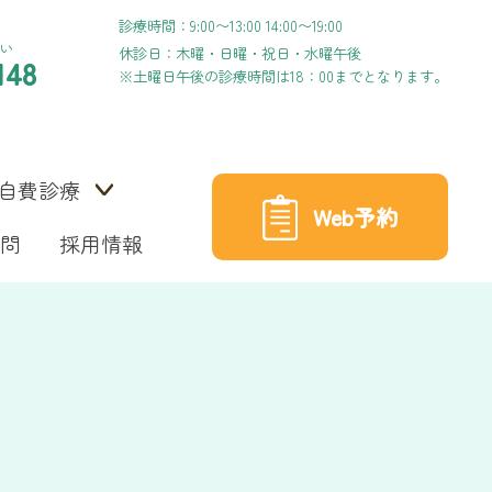
診療時間：9:00〜13:00 14:00〜19:00
い
休診日：木曜・日曜・祝日・水曜午後
148
※土曜日午後の診療時間は18：00までとなります。
自費診療
Web予約
問
採用情報