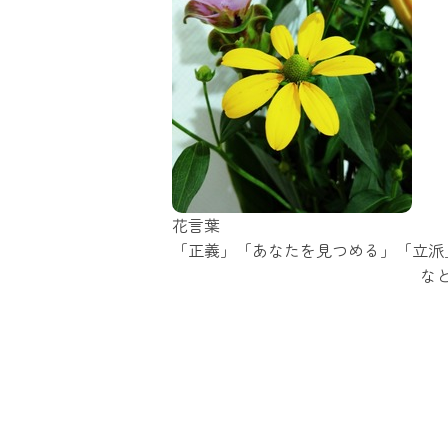
花言葉
「正義」「あなたを見つめる」「立派
な