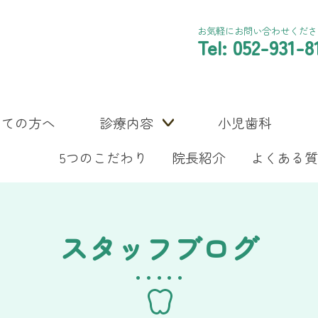
お気軽にお問い合わせくださ
Tel: 052-931-8
めての方へ
診療内容
小児歯科
5つのこだわり
院長紹介
よくある質
スタッフブログ