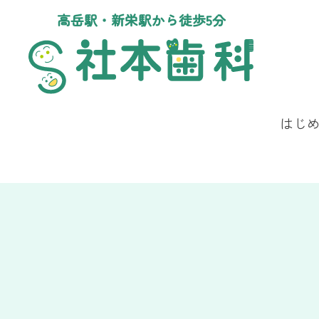
高岳駅・新栄駅から徒歩5分
はじ