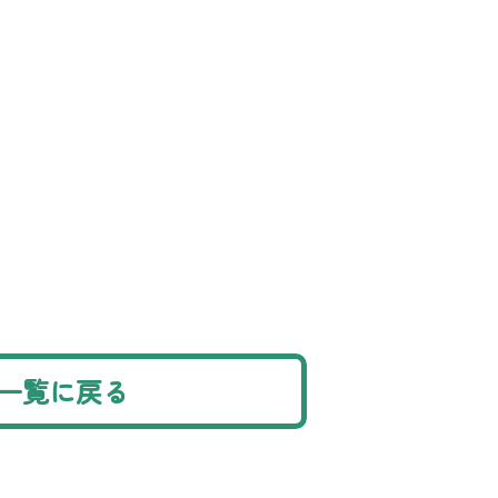
一覧に戻る