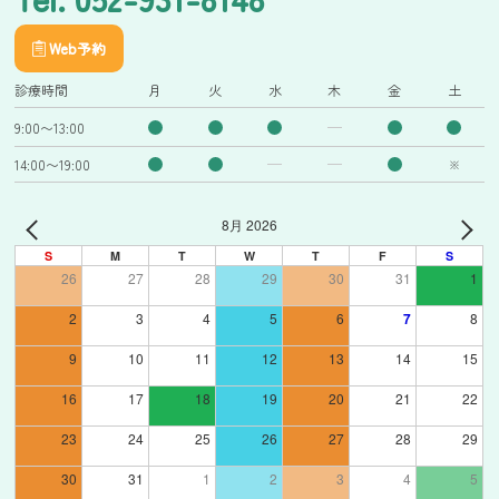
Web予約
診療時間
月
火
水
木
金
土
9:00〜13:00
14:00〜19:00
※
8月 2026
S
M
T
W
T
F
S
26
27
28
29
30
31
1
2
3
4
5
6
7
8
9
10
11
12
13
14
15
16
17
18
19
20
21
22
23
24
25
26
27
28
29
30
31
1
2
3
4
5