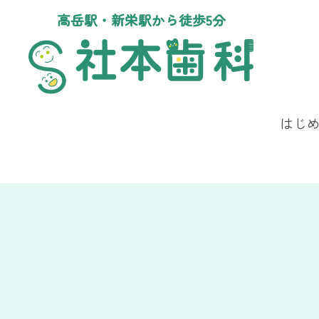
高岳駅・新栄駅から徒歩5分
はじ