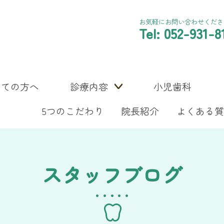
お気軽にお問い合わせくださ
Tel: 052-931-8
めての方へ
診療内容
小児歯科
5つのこだわり
院長紹介
よくある質
スタッフブログ