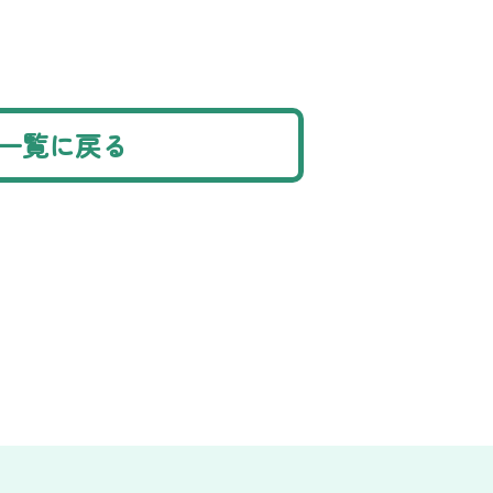
一覧に戻る